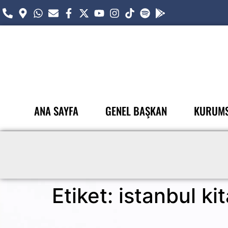
ANA SAYFA
GENEL BAŞKAN
KURUM
Etiket:
istanbul kit